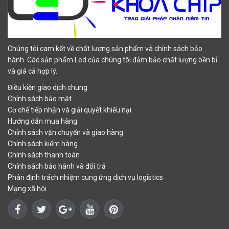
Chúng tôi cam kết về chất lượng sản phẩm và chính sách bảo
hành. Các sản phẩm Led của chúng tôi đảm bảo chất lượng bền bỉ
và giá cả hợp lý.
Điều kiện giao dịch chung
Chính sách bảo mật
Cơ chế tiếp nhận và giải quyết khiếu nại
Hướng dẫn mua hàng
Chính sách vận chuyển và giao hàng
Chính sách kiểm hàng
Chính sách thanh toán
Chính sách bảo hành và đổi trả
Phân định trách nhiệm cung ứng dịch vụ logistics
Mạng xã hội