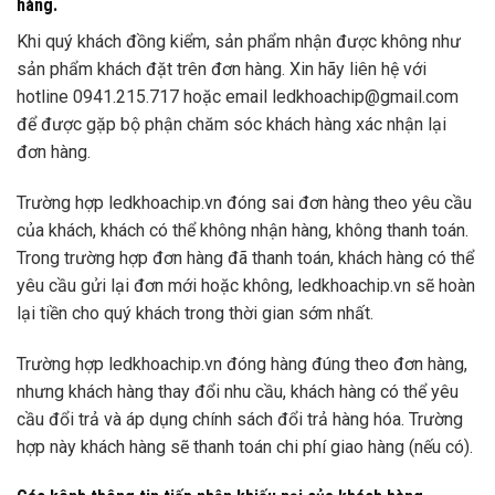
hàng.
Khi quý khách đồng kiểm, sản phẩm nhận được không như
sản phẩm khách đặt trên đơn hàng. Xin hãy liên hệ với
hotline 0941.215.717 hoặc email ledkhoachip@gmail.com
để được gặp bộ phận chăm sóc khách hàng xác nhận lại
đơn hàng.
Trường hợp ledkhoachip.vn đóng sai đơn hàng theo yêu cầu
của khách, khách có thể không nhận hàng, không thanh toán.
Trong trường hợp đơn hàng đã thanh toán, khách hàng có thể
yêu cầu gửi lại đơn mới hoặc không, ledkhoachip.vn sẽ hoàn
lại tiền cho quý khách trong thời gian sớm nhất.
Trường hợp ledkhoachip.vn đóng hàng đúng theo đơn hàng,
nhưng khách hàng thay đổi nhu cầu, khách hàng có thể yêu
cầu đổi trả và áp dụng chính sách đổi trả hàng hóa. Trường
hợp này khách hàng sẽ thanh toán chi phí giao hàng (nếu có).