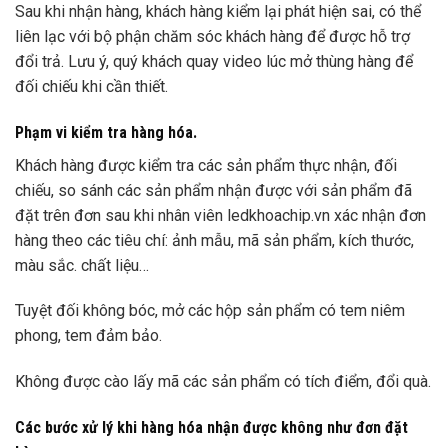
Sau khi nhận hàng, khách hàng kiểm lại phát hiện sai, có thể
liên lạc với bộ phận chăm sóc khách hàng để được hỗ trợ
đổi trả. Lưu ý, quý khách quay video lúc mở thùng hàng để
đối chiếu khi cần thiết.
Phạm vi kiểm tra hàng hóa.
Khách hàng được kiểm tra các sản phẩm thực nhận, đối
chiếu, so sánh các sản phẩm nhận được với sản phẩm đã
đặt trên đơn sau khi nhân viên ledkhoachip.vn xác nhận đơn
hàng theo các tiêu chí: ảnh mẫu, mã sản phẩm, kích thước,
màu sắc. chất liệu…
Tuyệt đối không bóc, mở các hộp sản phẩm có tem niêm
phong, tem đảm bảo.
Không được cào lấy mã các sản phẩm có tích điểm, đổi quà.
Các bước xử lý khi hàng hóa nhận được không như đơn đặt