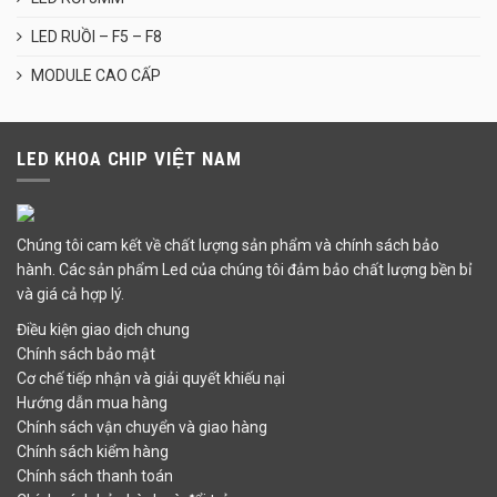
LED RUỒI – F5 – F8
MODULE CAO CẤP
LED KHOA CHIP VIỆT NAM
Chúng tôi cam kết về chất lượng sản phẩm và chính sách bảo
hành. Các sản phẩm Led của chúng tôi đảm bảo chất lượng bền bỉ
và giá cả hợp lý.
Điều kiện giao dịch chung
Chính sách bảo mật
Cơ chế tiếp nhận và giải quyết khiếu nại
Hướng dẫn mua hàng
Chính sách vận chuyển và giao hàng
Chính sách kiểm hàng
Chính sách thanh toán