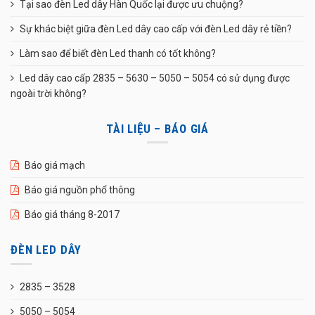
Tại sao đèn Led dây Hàn Quốc lại được ưu chuộng?
Sự khác biệt giữa đèn Led dây cao cấp với đèn Led dây rẻ tiền?
Làm sao để biết đèn Led thanh có tốt không?
Led dây cao cấp 2835 – 5630 – 5050 – 5054 có sử dụng được
ngoài trời không?
TÀI LIỆU – BÁO GIÁ
Báo giá mạch
Báo giá nguồn phổ thông
Báo giá tháng 8-2017
ĐÈN LED DÂY
2835 – 3528
5050 – 5054