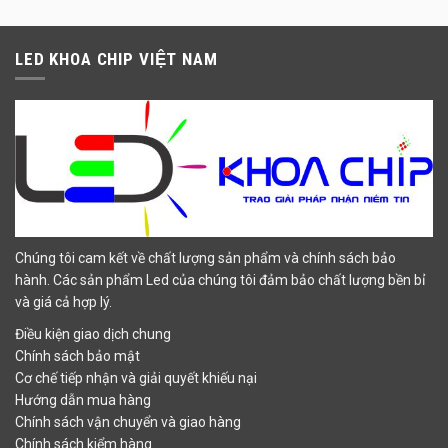
LED KHOA CHIP VIỆT NAM
Chúng tôi cam kết về chất lượng sản phẩm và chính sách bảo
hành. Các sản phẩm Led của chúng tôi đảm bảo chất lượng bền bỉ
và giá cả hợp lý.
Điều kiện giao dịch chung
Chính sách bảo mật
Cơ chế tiếp nhận và giải quyết khiếu nại
Hướng dẫn mua hàng
Chính sách vận chuyển và giao hàng
Chính sách kiểm hàng