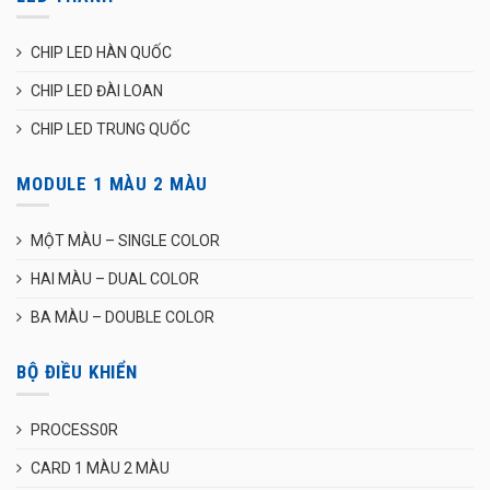
CHIP LED HÀN QUỐC
CHIP LED ĐÀI LOAN
CHIP LED TRUNG QUỐC
MODULE 1 MÀU 2 MÀU
MỘT MÀU – SINGLE COLOR
HAI MÀU – DUAL COLOR
BA MÀU – DOUBLE COLOR
BỘ ĐIỀU KHIỂN
PROCESS0R
CARD 1 MÀU 2 MÀU