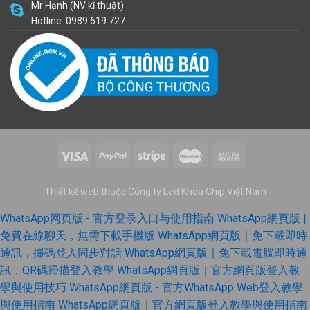
Mr Hạnh (NV kĩ thuật)
Hotline: 0989.619.727
Thiết kế web thuộc Công ty Led Khoa Chip Việt Nam
WhatsApp网页版 - 官方登录入口与使用指南
WhatsApp網頁版 |
免費在線聊天，無需下載手機版
WhatsApp網頁版｜免下載即時
通訊，掃碼登入同步對話
WhatsApp網頁版｜免下載電腦即時通
訊，QR碼掃描登入教學
WhatsApp網頁版｜官方網頁版登入教
學與使用技巧
WhatsApp網頁版 - 官方WhatsApp Web登入教學
與使用指南
WhatsApp網頁版｜官方網頁版登入教學與使用指南