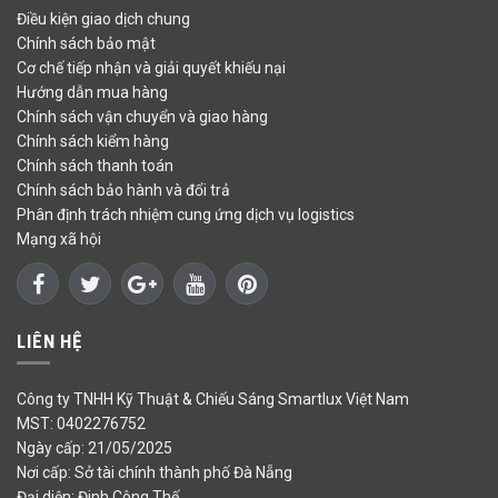
Điều kiện giao dịch chung
Chính sách bảo mật
Cơ chế tiếp nhận và giải quyết khiếu nại
Hướng dẫn mua hàng
Chính sách vận chuyển và giao hàng
Chính sách kiểm hàng
Chính sách thanh toán
Chính sách bảo hành và đổi trả
Phân định trách nhiệm cung ứng dịch vụ logistics
Mạng xã hội
LIÊN HỆ
Công ty TNHH Kỹ Thuật & Chiếu Sáng Smartlux Việt Nam
MST: 0402276752
Ngày cấp: 21/05/2025
Nơi cấp: Sở tài chính thành phố Đà Nẵng
Đại diện: Đinh Công Thế