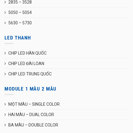
2835 – 3528
5050 – 5054
5630 – 5730
LED THANH
CHIP LED HÀN QUỐC
CHIP LED ĐÀI LOAN
CHIP LED TRUNG QUỐC
MODULE 1 MÀU 2 MÀU
MỘT MÀU – SINGLE COLOR
HAI MÀU – DUAL COLOR
BA MÀU – DOUBLE COLOR