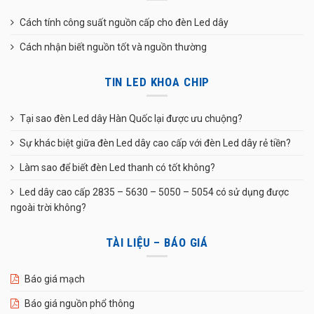
Cách tính công suất nguồn cấp cho đèn Led dây
Cách nhận biết nguồn tốt và nguồn thường
TIN LED KHOA CHIP
Tại sao đèn Led dây Hàn Quốc lại được ưu chuộng?
Sự khác biệt giữa đèn Led dây cao cấp với đèn Led dây rẻ tiền?
Làm sao để biết đèn Led thanh có tốt không?
Led dây cao cấp 2835 – 5630 – 5050 – 5054 có sử dụng được
ngoài trời không?
TÀI LIỆU – BÁO GIÁ
Báo giá mạch
Báo giá nguồn phổ thông