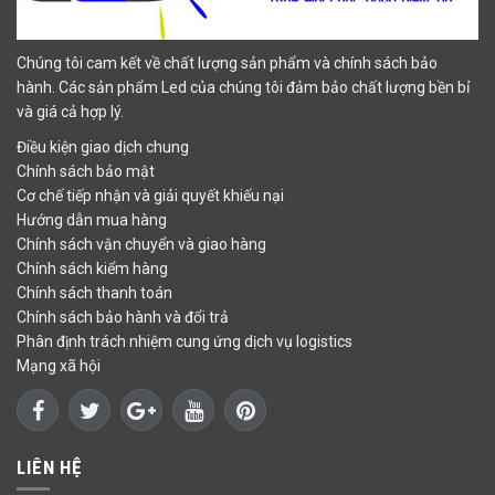
Chúng tôi cam kết về chất lượng sản phẩm và chính sách bảo
hành. Các sản phẩm Led của chúng tôi đảm bảo chất lượng bền bỉ
và giá cả hợp lý.
Điều kiện giao dịch chung
Chính sách bảo mật
Cơ chế tiếp nhận và giải quyết khiếu nại
Hướng dẫn mua hàng
Chính sách vận chuyển và giao hàng
Chính sách kiểm hàng
Chính sách thanh toán
Chính sách bảo hành và đổi trả
Phân định trách nhiệm cung ứng dịch vụ logistics
Mạng xã hội
LIÊN HỆ