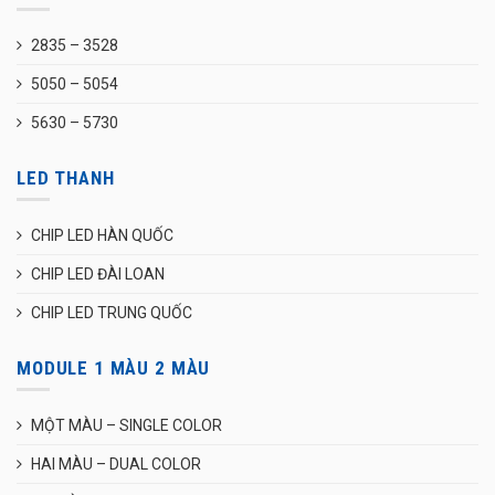
2835 – 3528
5050 – 5054
5630 – 5730
LED THANH
CHIP LED HÀN QUỐC
CHIP LED ĐÀI LOAN
CHIP LED TRUNG QUỐC
MODULE 1 MÀU 2 MÀU
MỘT MÀU – SINGLE COLOR
HAI MÀU – DUAL COLOR