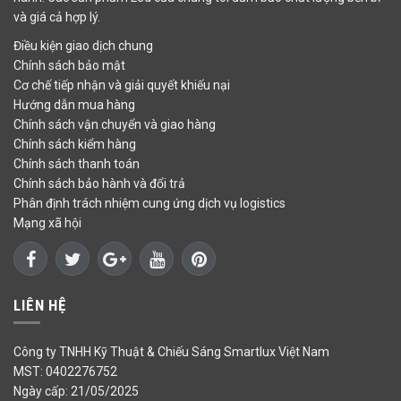
và giá cả hợp lý.
Điều kiện giao dịch chung
Chính sách bảo mật
Cơ chế tiếp nhận và giải quyết khiếu nại
Hướng dẫn mua hàng
Chính sách vận chuyển và giao hàng
Chính sách kiểm hàng
Chính sách thanh toán
Chính sách bảo hành và đổi trả
Phân định trách nhiệm cung ứng dịch vụ logistics
Mạng xã hội
LIÊN HỆ
Công ty TNHH Kỹ Thuật & Chiếu Sáng Smartlux Việt Nam
MST: 0402276752
Ngày cấp: 21/05/2025