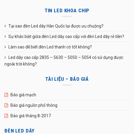
TIN LED KHOA CHIP
Tại sao đèn Led dây Hàn Quốc lại được ưu chuộng?
Sự khác biệt giữa đèn Led dây cao cấp với đèn Led dây rẻ tiền?
Làm sao để biết đèn Led thanh có tốt không?
Led dây cao cấp 2835 – 5630 – 5050 – 5054 có sử dụng được
ngoài trời không?
TÀI LIỆU – BÁO GIÁ
Báo giá mạch
Báo giá nguồn phổ thông
Báo giá tháng 8-2017
ĐÈN LED DÂY