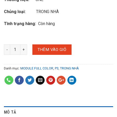
Chủng loại:
TRONG NHÀ
Tình trạng hàng:
Còn hàng
THÊM VÀO GIỎ
Danh mục:
MODULE FULL COLOR
,
P3
,
TRONG NHÀ
MÔ TẢ