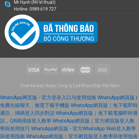
Mr Hạnh (NV kĩ thuật)
Hotline: 0989.619.727
Thiết kế web thuộc Công ty Led Khoa Chip Việt Nam
WhatsApp网页版 - 官方登录入口与使用指南
WhatsApp網頁版 |
免費在線聊天，無需下載手機版
WhatsApp網頁版｜免下載即時
通訊，掃碼登入同步對話
WhatsApp網頁版｜免下載電腦即時通
訊，QR碼掃描登入教學
WhatsApp網頁版｜官方網頁版登入教
學與使用技巧
WhatsApp網頁版 - 官方WhatsApp Web登入教學
與使用指南
WhatsApp網頁版｜官方網頁版登入教學與使用指南