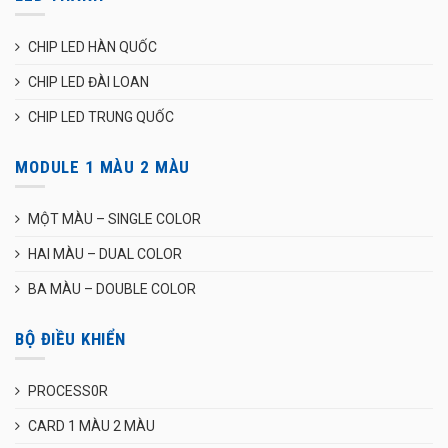
CHIP LED HÀN QUỐC
CHIP LED ĐÀI LOAN
CHIP LED TRUNG QUỐC
MODULE 1 MÀU 2 MÀU
MỘT MÀU – SINGLE COLOR
HAI MÀU – DUAL COLOR
BA MÀU – DOUBLE COLOR
BỘ ĐIỀU KHIỂN
PROCESS0R
CARD 1 MÀU 2 MÀU