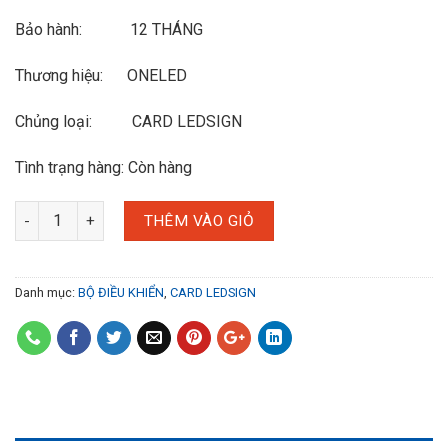
Bảo hành: 12 THÁNG
Thương hiệu: ONELED
Chủng loại: CARD LEDSIGN
Tình trạng hàng: Còn hàng
THÊM VÀO GIỎ
Danh mục:
BỘ ĐIỀU KHIỂN
,
CARD LEDSIGN