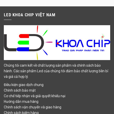
LED KHOA CHIP VIỆT NAM
Chúng tôi cam kết về chất lượng sản phẩm và chính sách bảo
hành. Các sản phẩm Led của chúng tôi đảm bảo chất lượng bền bỉ
và giá cả hợp lý.
Điều kiện giao dịch chung
Chính sách bảo mật
Cơ chế tiếp nhận và giải quyết khiếu nại
Hướng dẫn mua hàng
Chính sách vận chuyển và giao hàng
Chính sách kiểm hàng