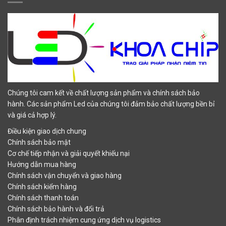
Chúng tôi cam kết về chất lượng sản phẩm và chính sách bảo
hành. Các sản phẩm Led của chúng tôi đảm bảo chất lượng bền bỉ
và giá cả hợp lý.
Điều kiện giao dịch chung
Chính sách bảo mật
Cơ chế tiếp nhận và giải quyết khiếu nại
Hướng dẫn mua hàng
Chính sách vận chuyển và giao hàng
Chính sách kiểm hàng
Chính sách thanh toán
Chính sách bảo hành và đổi trả
Phân định trách nhiệm cung ứng dịch vụ logistics