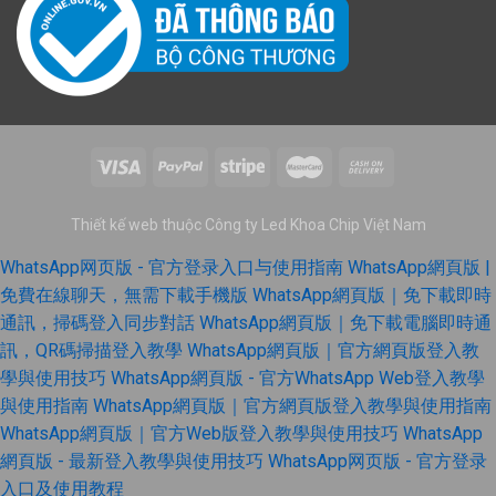
Thiết kế web thuộc Công ty Led Khoa Chip Việt Nam
WhatsApp网页版 - 官方登录入口与使用指南
WhatsApp網頁版 |
免費在線聊天，無需下載手機版
WhatsApp網頁版｜免下載即時
通訊，掃碼登入同步對話
WhatsApp網頁版｜免下載電腦即時通
訊，QR碼掃描登入教學
WhatsApp網頁版｜官方網頁版登入教
學與使用技巧
WhatsApp網頁版 - 官方WhatsApp Web登入教學
與使用指南
WhatsApp網頁版｜官方網頁版登入教學與使用指南
WhatsApp網頁版｜官方Web版登入教學與使用技巧
WhatsApp
網頁版 - 最新登入教學與使用技巧
WhatsApp网页版 - 官方登录
入口及使用教程