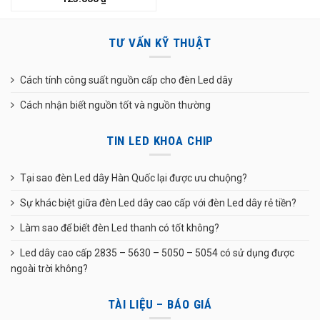
TƯ VẤN KỸ THUẬT
Cách tính công suất nguồn cấp cho đèn Led dây
Cách nhận biết nguồn tốt và nguồn thường
TIN LED KHOA CHIP
Tại sao đèn Led dây Hàn Quốc lại được ưu chuộng?
Sự khác biệt giữa đèn Led dây cao cấp với đèn Led dây rẻ tiền?
Làm sao để biết đèn Led thanh có tốt không?
Led dây cao cấp 2835 – 5630 – 5050 – 5054 có sử dụng được
ngoài trời không?
TÀI LIỆU – BÁO GIÁ