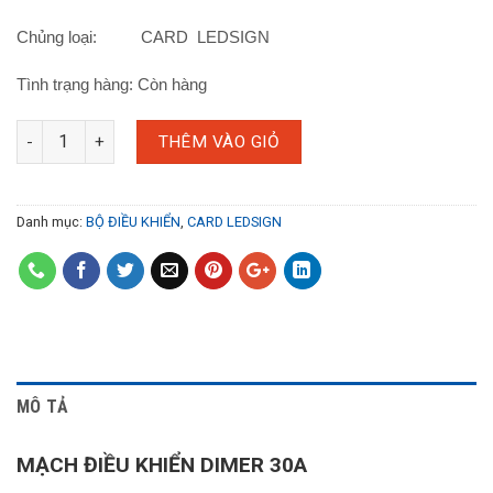
Chủng loại: CARD LEDSIGN
Tình trạng hàng: Còn hàng
THÊM VÀO GIỎ
Danh mục:
BỘ ĐIỀU KHIỂN
,
CARD LEDSIGN
MÔ TẢ
MẠCH ĐIỀU KHIỂN DIMER 30A