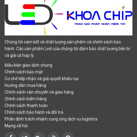
Chúng tôi cam kết về chất lượng sản phẩm và chính sách bảo
hành. Các sản phẩm Led của chúng tôi đảm bảo chất lượng bền bỉ
và giá cả hợp lý.
Điều kiện giao dịch chung
Chính sách bảo mật
Cơ chế tiếp nhận và giải quyết khiếu nại
Hướng dẫn mua hàng
Chính sách vận chuyển và giao hàng
Chính sách kiểm hàng
Chính sách thanh toán
Chính sách bảo hành và đổi trả
Phân định trách nhiệm cung ứng dịch vụ logistics
Mạng xã hội