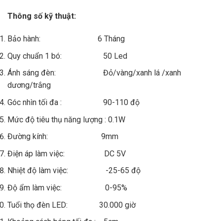
Thông số kỹ thuật:
Bảo hành: 6 Tháng
Quy chuẩn 1 bó: 50 Led
Ánh sáng đèn: Đỏ/vàng/xanh lá /xanh
dương/trắng
Góc nhìn tối đa : 90-110 độ
Mức độ tiêu thụ năng lượng : 0.1W
Đường kính: 9mm
Điện áp làm việc: DC 5V
Nhiệt độ làm việc: -25-65 độ
Độ ẩm làm việc: 0-95%
Tuổi thọ đèn LED: 30.000 giờ