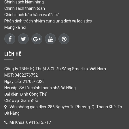
Chính sách kiểm hàng
Chính sách thanh toán
Chính sách bảo hành và đổi trả
Phân định trách nhiệm cung ứng dịch vụ logistics
Mạng xã hội
LIÊN HỆ
Công ty TNHH Kỹ Thuật & Chiếu Sáng Smartlux Việt Nam
MST: 0402276752
Ngày cấp: 21/05/2025
Nơi cấp: Sở tài chính thành phố Đà Nẵng
Đại diện: Đinh Công Thế
Chức vụ: Giám đốc
Văn phòng giao dịch: 286 Nguyễn Tri Phương, Q. Thanh Khê, Tp
Đà Nẵng
Mr Khoa: 0941.215.717