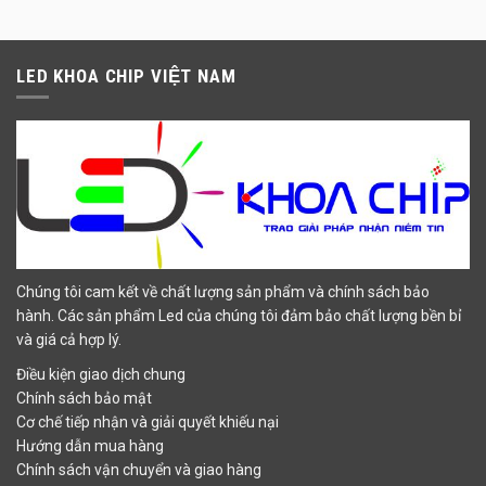
LED KHOA CHIP VIỆT NAM
Chúng tôi cam kết về chất lượng sản phẩm và chính sách bảo
hành. Các sản phẩm Led của chúng tôi đảm bảo chất lượng bền bỉ
và giá cả hợp lý.
Điều kiện giao dịch chung
Chính sách bảo mật
Cơ chế tiếp nhận và giải quyết khiếu nại
Hướng dẫn mua hàng
Chính sách vận chuyển và giao hàng