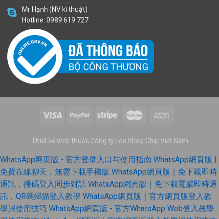
Mr Hạnh (NV kĩ thuật)
Hotline: 0989.619.727
Thiết kế web thuộc Công ty Led Khoa Chip Việt Nam
WhatsApp网页版 - 官方登录入口与使用指南
WhatsApp網頁版 |
免費在線聊天，無需下載手機版
WhatsApp網頁版｜免下載即時
通訊，掃碼登入同步對話
WhatsApp網頁版｜免下載電腦即時通
訊，QR碼掃描登入教學
WhatsApp網頁版｜官方網頁版登入教
學與使用技巧
WhatsApp網頁版 - 官方WhatsApp Web登入教學