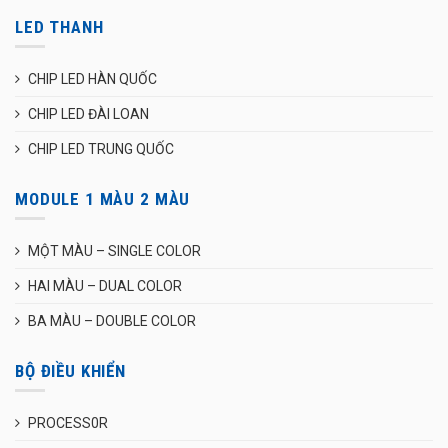
LED THANH
CHIP LED HÀN QUỐC
CHIP LED ĐÀI LOAN
CHIP LED TRUNG QUỐC
MODULE 1 MÀU 2 MÀU
MỘT MÀU – SINGLE COLOR
HAI MÀU – DUAL COLOR
BA MÀU – DOUBLE COLOR
BỘ ĐIỀU KHIỂN
PROCESS0R