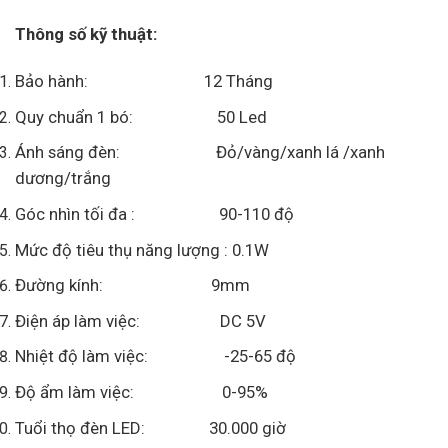
Thông số kỹ thuật:
Bảo hành: 12 Tháng
Quy chuẩn 1 bó: 50 Led
Ánh sáng đèn: Đỏ/vàng/xanh lá /xanh
dương/trắng
Góc nhìn tối đa : 90-110 độ
Mức độ tiêu thụ năng lượng : 0.1W
Đường kính: 9mm
Điện áp làm việc: DC 5V
Nhiệt độ làm việc: -25-65 độ
Độ ẩm làm việc: 0-95%
Tuổi thọ đèn LED: 30.000 giờ