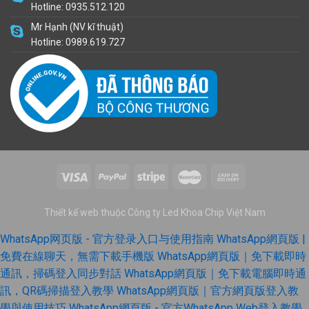
Hotline: 0935.512.120
Mr Hạnh (NV kĩ thuật)
Hotline: 0989.619.727
Thiết kế web thuộc Công ty Led Khoa Chip Việt Nam
WhatsApp网页版 - 官方登录入口与使用指南
WhatsApp網頁版 |
免費在線聊天，無需下載手機版
WhatsApp網頁版｜免下載即時
通訊，掃碼登入同步對話
WhatsApp網頁版｜免下載電腦即時通
訊，QR碼掃描登入教學
WhatsApp網頁版｜官方網頁版登入教
學與使用技巧
WhatsApp網頁版 - 官方WhatsApp Web登入教學