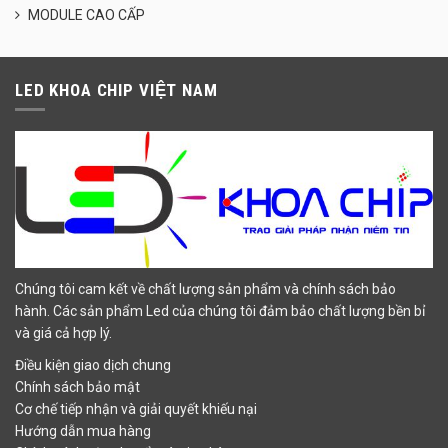
MODULE CAO CẤP
LED KHOA CHIP VIỆT NAM
Chúng tôi cam kết về chất lượng sản phẩm và chính sách bảo
hành. Các sản phẩm Led của chúng tôi đảm bảo chất lượng bền bỉ
và giá cả hợp lý.
Điều kiện giao dịch chung
Chính sách bảo mật
Cơ chế tiếp nhận và giải quyết khiếu nại
Hướng dẫn mua hàng