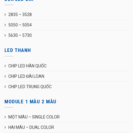
2835 – 3528
5050 – 5054
5630 – 5730
LED THANH
CHIP LED HÀN QUỐC
CHIP LED ĐÀI LOAN
CHIP LED TRUNG QUỐC
MODULE 1 MÀU 2 MÀU
MỘT MÀU – SINGLE COLOR
HAI MÀU – DUAL COLOR