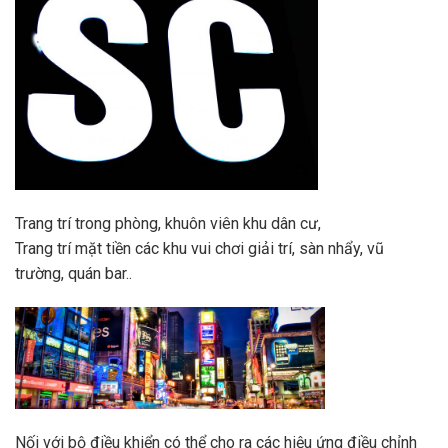
Trang trí trong phòng, khuôn viên khu dân cư,
Trang trí mặt tiền các khu vui chơi giải trí, sàn nhẩy, vũ
trường, quán bar..
Nối với bộ điều khiển có thể cho ra các hiệu ứng điều chỉnh