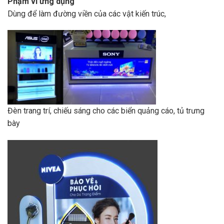
Phạm vi ứng dụng
Dùng để làm đường viền của các vật kiến trúc,
Đèn trang trí, chiếu sáng cho các biển quảng cáo, tủ trưng
bày