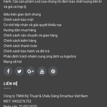
hành. Các sản phẩm Led của chúng tôi đảm bảo chất lượng bền bỉ
và giá cả hợp lý.
Điều kiện giao dịch chung
Chính sách bảo mật
Cơ chế tiếp nhận và giải quyết khiếu nại
Hướng dẫn mua hàng
Chính sách vận chuyển và giao hàng
Chính sách kiểm hàng
Chính sách thanh toán
Chính sách bảo hành và đổi trả
Phân định trách nhiệm cung ứng dịch vụ logistics
Mạng xã hội
LIÊN HỆ
Công ty TNHH Kỹ Thuật & Chiếu Sáng Smartlux Việt Nam
MST: 0402276752
Ngày cấp: 21/05/2025