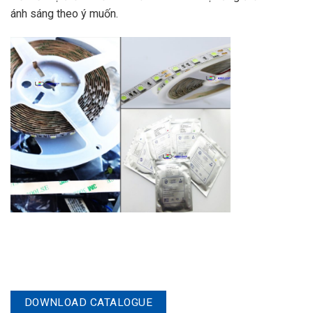
ánh sáng theo ý muốn.
DOWNLOAD CATALOGUE