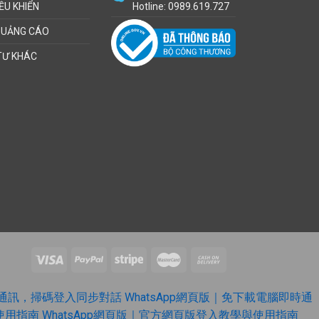
ỀU KHIỂN
Hotline: 0989.619.727
QUẢNG CÁO
TƯ KHÁC
即時通訊，掃碼登入同步對話
WhatsApp網頁版｜免下載電腦即時通
與使用指南
WhatsApp網頁版｜官方網頁版登入教學與使用指南